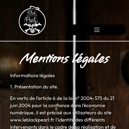
Mentions légales
Informations légales
1. Présentation du site.
En vertu de l’article 6 de la loi n° 2004-575 du 21
juin 2004 pour la confiance dans l’économie
numérique, il est précisé aux utilisateurs du site
www.leblackpearl.fr l’identité des différents
intervenants dans le cadre de sa réalisation et de